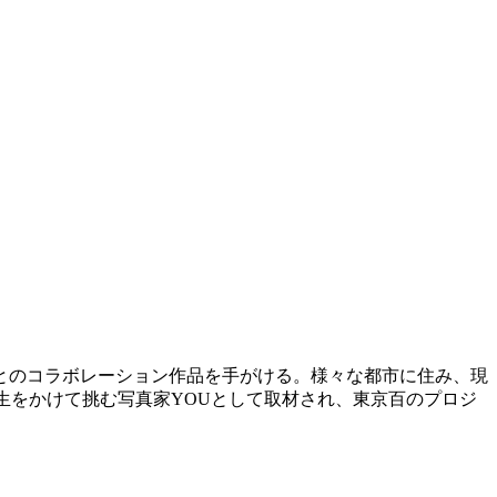
家とのコラボレーション作品を手がける。様々な都市に住み、現
人生をかけて挑む写真家YOUとして取材され、東京百のプロジ