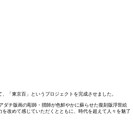
て、「東京百」というプロジェクトを完成させました。
アダチ版画の彫師・摺師が色鮮やかに蘇らせた復刻版浮世絵
力を改めて感じていただくとともに、時代を超えて人々を魅了