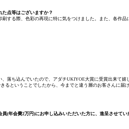
れた点等はございますか？
印刷する際、色彩の再現に特に気をつけました。また、各作品
、落ち込んでいたので、アダチUKIYOE大賞に受賞出来て
ができるということでしたから、今までと違う層のお客さんに届
員(年会費2万円)にお申し込みいただいた方に、進呈させてい