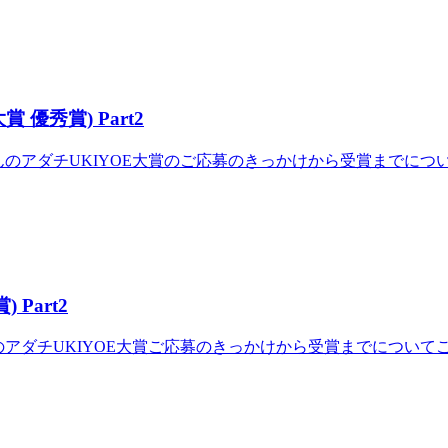
優秀賞) Part2
友さんのアダチUKIYOE大賞のご応募のきっかけから受賞までにつ
Part2
さんのアダチUKIYOE大賞ご応募のきっかけから受賞までについて