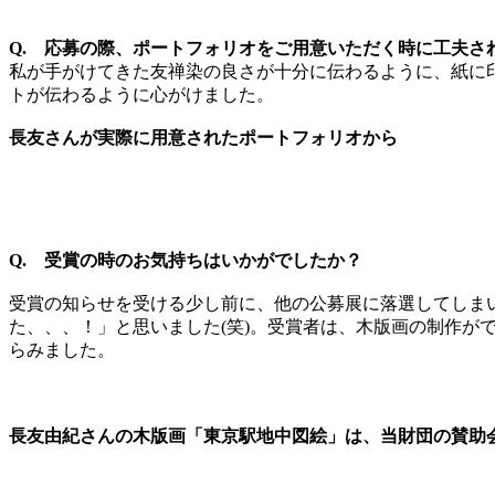
Q. 応募の際、ポートフォリオをご用意いただく時に工夫さ
私が手がけてきた友禅染の良さが十分に伝わるように、紙に
トが伝わるように心がけました。
長友さんが実際に用意されたポートフォリオから
Q. 受賞の時のお気持ちはいかがでしたか？
受賞の知らせを受ける少し前に、他の公募展に落選してしまい
た、、、！」と思いました(笑)。受賞者は、木版画の制作
らみました。
長友由紀さんの木版画「東京駅地中図絵」は、当財団の賛助会